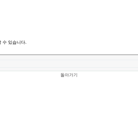
 수 있습니다.
돌아가기