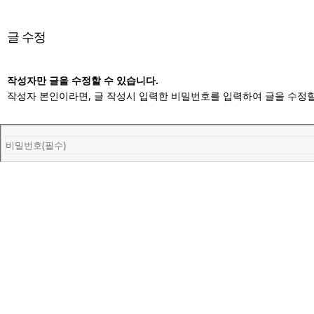
글 수정
작성자만 글을 수정할 수 있습니다.
작성자 본인이라면, 글 작성시 입력한 비밀번호를 입력하여 글을 수정할