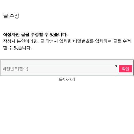
글 수정
작성자만 글을 수정할 수 있습니다.
작성자 본인이라면, 글 작성시 입력한 비밀번호를 입력하여 글을 수정
할 수 있습니다.
돌아가기