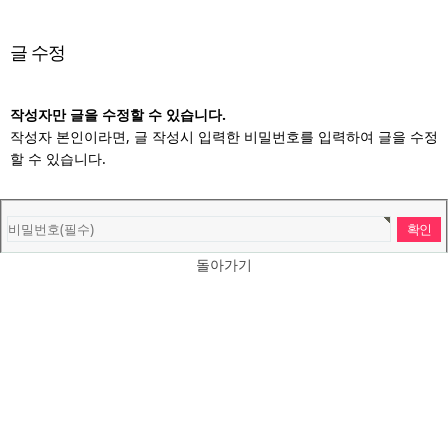
글 수정
작성자만 글을 수정할 수 있습니다.
작성자 본인이라면, 글 작성시 입력한 비밀번호를 입력하여 글을 수정
할 수 있습니다.
돌아가기