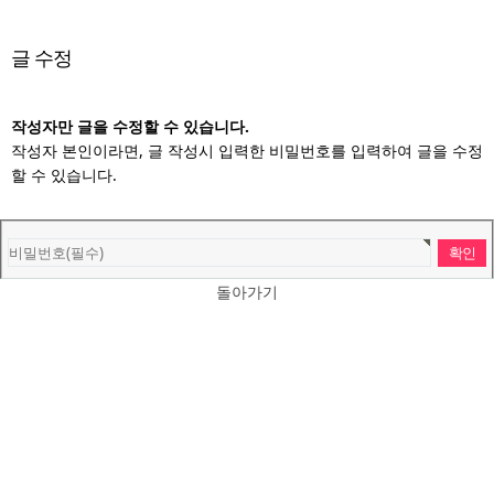
글 수정
작성자만 글을 수정할 수 있습니다.
작성자 본인이라면, 글 작성시 입력한 비밀번호를 입력하여 글을 수정
할 수 있습니다.
돌아가기