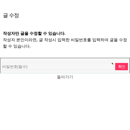
글 수정
작성자만 글을 수정할 수 있습니다.
작성자 본인이라면, 글 작성시 입력한 비밀번호를 입력하여 글을 수정
할 수 있습니다.
돌아가기