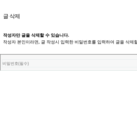
글 삭제
작성자만 글을 삭제할 수 있습니다.
작성자 본인이라면, 글 작성시 입력한 비밀번호를 입력하여 글을 삭제할