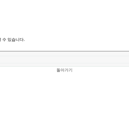
 수 있습니다.
돌아가기