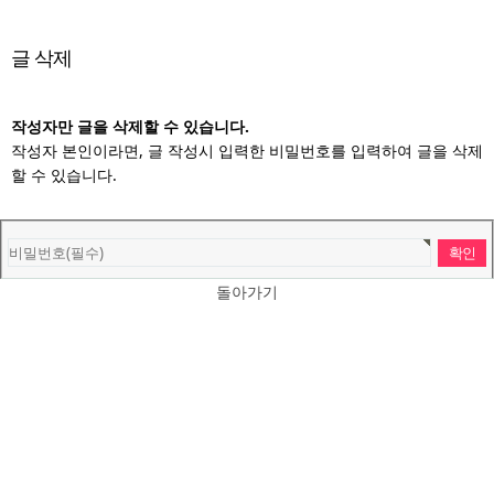
글 삭제
작성자만 글을 삭제할 수 있습니다.
작성자 본인이라면, 글 작성시 입력한 비밀번호를 입력하여 글을 삭제
할 수 있습니다.
돌아가기