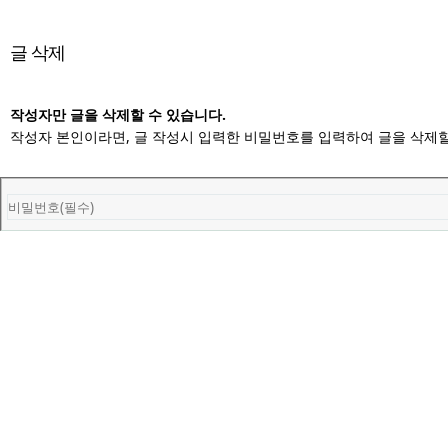
글 삭제
작성자만 글을 삭제할 수 있습니다.
작성자 본인이라면, 글 작성시 입력한 비밀번호를 입력하여 글을 삭제할