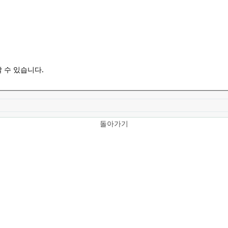
 수 있습니다.
돌아가기