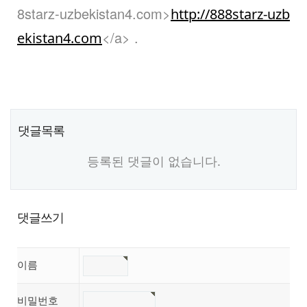
8starz-uzbekistan4.com>
http://888starz-uzb
</a> .
ekistan4.com
댓글목록
등록된 댓글이 없습니다.
댓글쓰기
이름
비밀번호