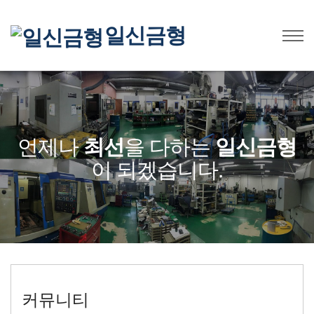
일신금형
언제나
최선
을 다하는
일신금형
이 되겠습니다.
커뮤니티