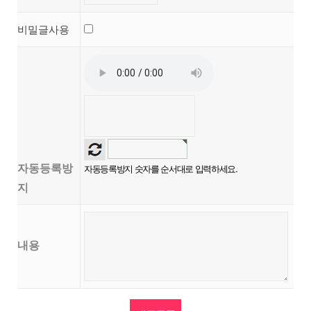
비밀글사용
자동등록방
자동등록방지 숫자를 순서대로 입력하세요.
지
내용