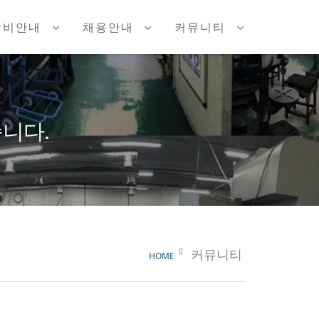
장비안내
채용안내
커뮤니티
니다.
커뮤니티
HOME