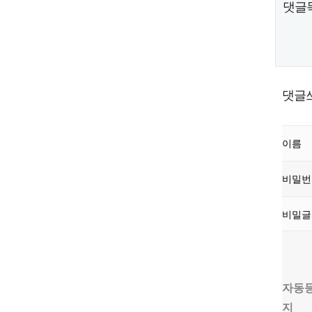
댓글
댓글
이름
비밀
비밀
자동