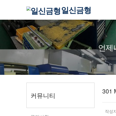
일신금형
언제
301 
커뮤니티
작성