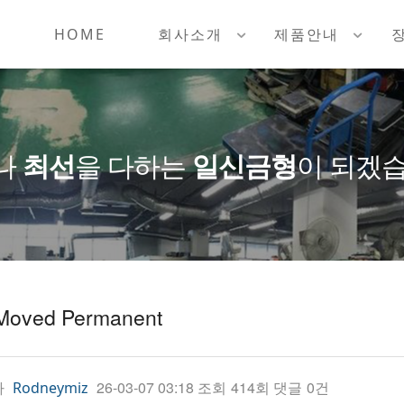
HOME
회사소개
제품안내
나
최선
을 다하는
일신금형
이 되겠습
Moved Permanent
자
26-03-07 03:18
조회
414회
댓글
0건
Rodneymiz