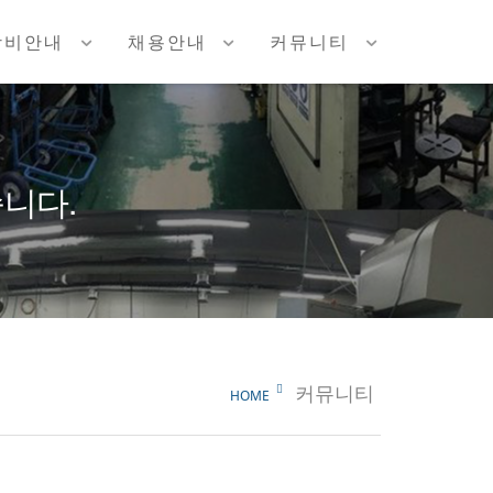
장비안내
채용안내
커뮤니티
니다.
커뮤니티
HOME