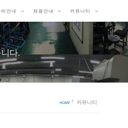
장비안내
채용안내
커뮤니티
니다.
커뮤니티
HOME