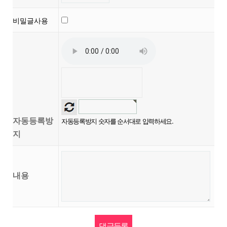
비밀글사용
자동등록방
자동등록방지 숫자를 순서대로 입력하세요.
지
내용