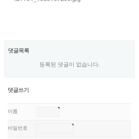
댓글목록
등록된 댓글이 없습니다.
댓글쓰기
이름
비밀번호