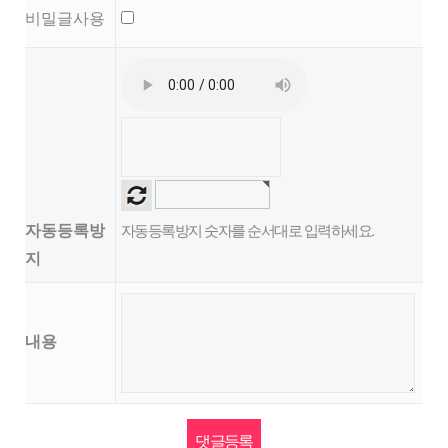
비밀글사용
자동등록방
자동등록방지 숫자를 순서대로 입력하세요.
지
내용