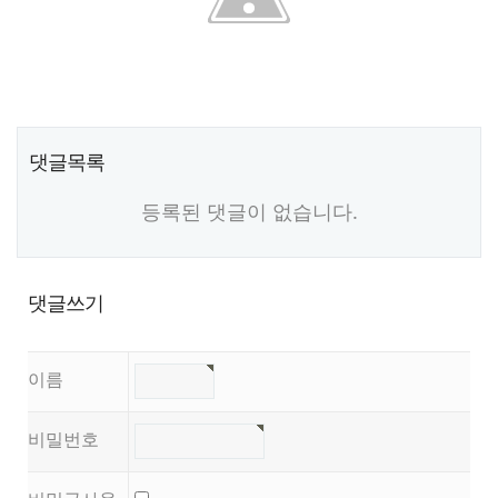
댓글목록
등록된 댓글이 없습니다.
댓글쓰기
이름
비밀번호