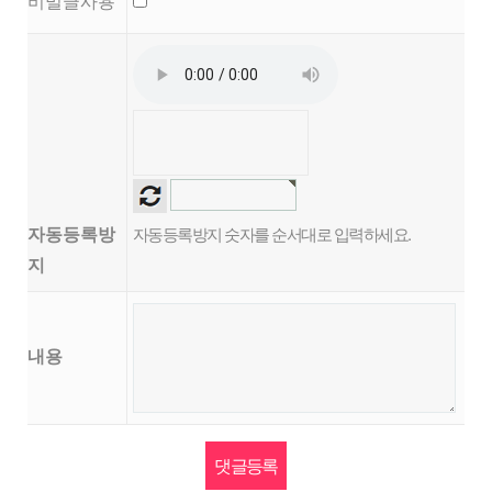
비밀글사용
자동등록방
자동등록방지 숫자를 순서대로 입력하세요.
지
내용