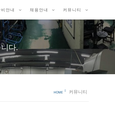
장비안내
채용안내
커뮤니티
니다.
커뮤니티
HOME