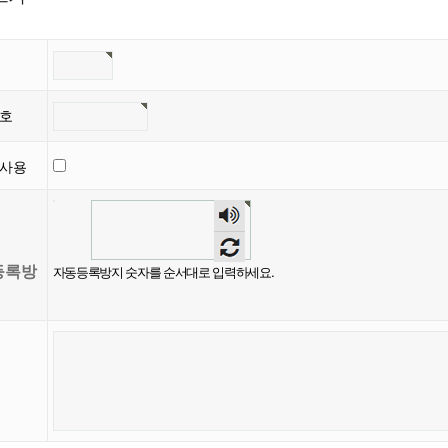
번호
글사용
등록방
자동등록방지 숫자를 순서대로 입력하세요.