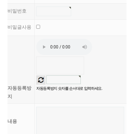
비밀번호
비밀글사용
자동등록방
자동등록방지 숫자를 순서대로 입력하세요.
지
내용