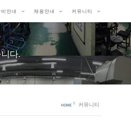
장비안내
채용안내
커뮤니티
니다.
커뮤니티
HOME