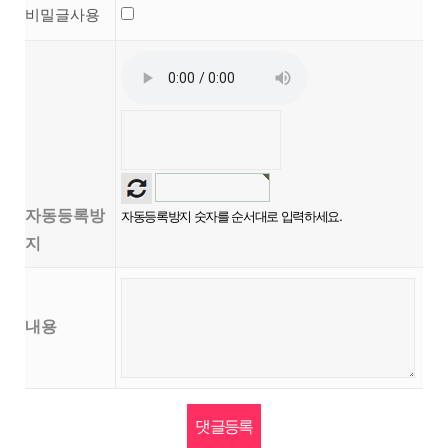
비밀글사용
자동등록방
자동등록방지 숫자를 순서대로 입력하세요.
지
내용