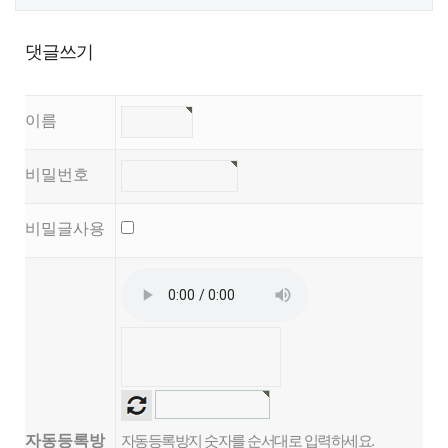
댓글쓰기
이름
비밀번호
비밀글사용
자동등록방
자동등록방지 숫자를 순서대로 입력하세요.