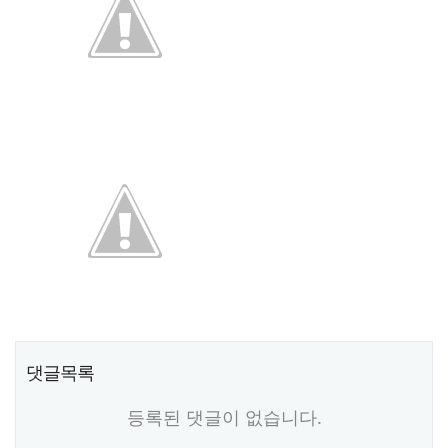
댓글목록
등록된 댓글이 없습니다.