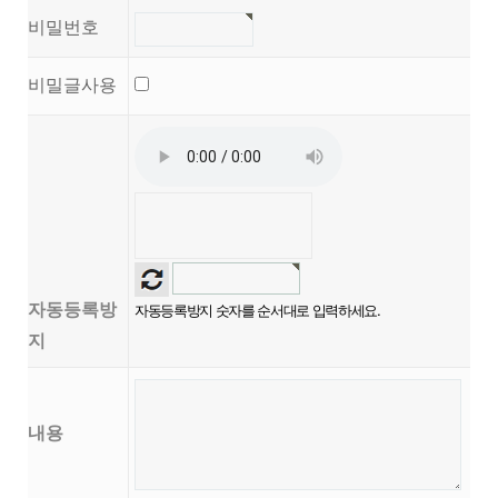
비밀번호
비밀글사용
자동등록방
자동등록방지 숫자를 순서대로 입력하세요.
지
내용