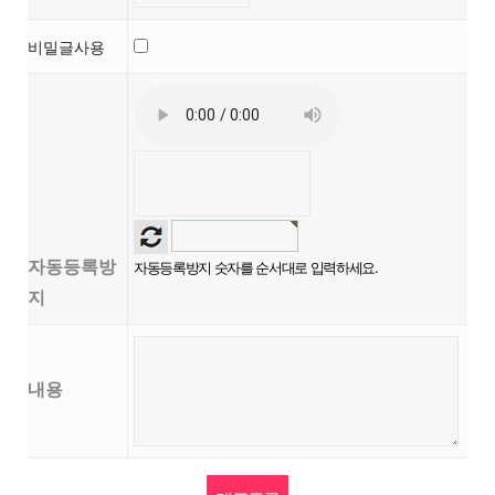
비밀글사용
자동등록방
자동등록방지 숫자를 순서대로 입력하세요.
지
내용