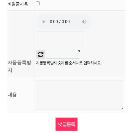
비밀글사용
자동등록방
자동등록방지 숫자를 순서대로 입력하세요.
지
내용