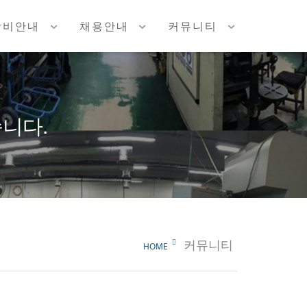
장비안내
채용안내
커뮤니티
니다.
커뮤니티
HOME