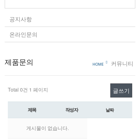
공지사항
온라인문의
제품문의
커뮤니티
HOME
Total 0건
1 페이지
글쓰기
제목
작성자
날짜
게시물이 없습니다.