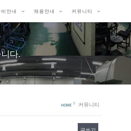
장비안내
채용안내
커뮤니티
니다.
커뮤니티
HOME
글쓰기