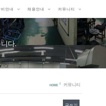
장비안내
채용안내
커뮤니티
니다.
커뮤니티
HOME
글쓰기