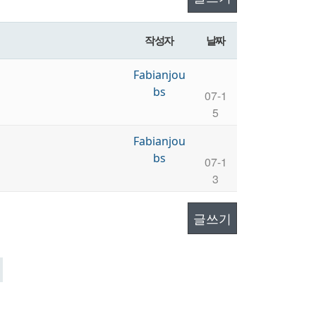
작성자
날짜
Fabianjou
bs
07-1
5
Fabianjou
bs
07-1
3
글쓰기