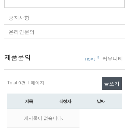
공지사항
온라인문의
제품문의
커뮤니티
HOME
Total 0건
1 페이지
글쓰기
제목
작성자
날짜
게시물이 없습니다.