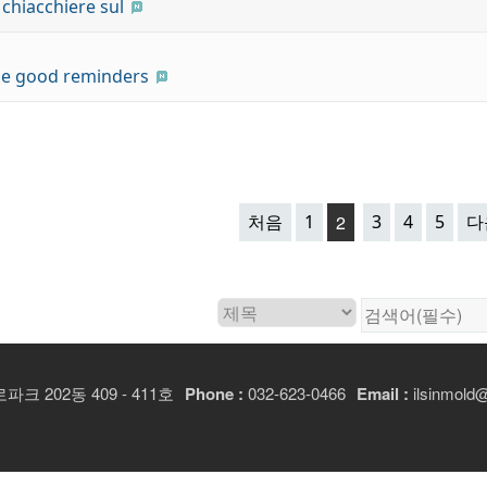
ia idea sui cas
chiacchiere sul
e good reminders
처음
1
2
3
4
5
다
 202동 409 - 411호
Phone :
032-623-0466
Email :
ilsinmold