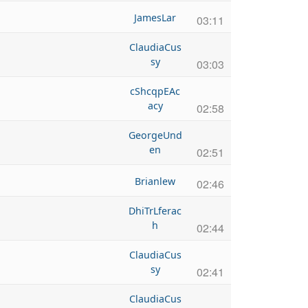
ncep
03:11
JamesLar
03:11
ClaudiaCu
ssy
03:03
cShcqpEA
cacy
02:58
GeorgeUn
den
02:51
Brianlew
02:46
DhiTrLfera
ch
02:44
ClaudiaCu