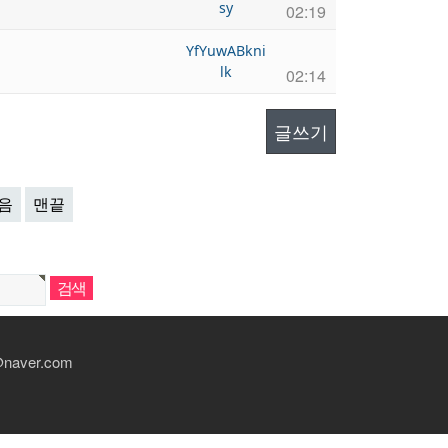
ssy
02:41
ClaudiaCu
ssy
02:19
YfYuwABk
nilk
02:14
글쓰기
음
맨끝
@naver.com