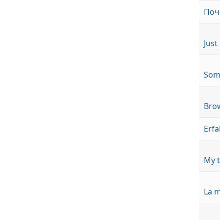
Есл
Поч
Just
Som
Bro
Erf
My t