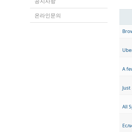
공지사항
온라인문의
Bro
Uber
A fe
Just
All 