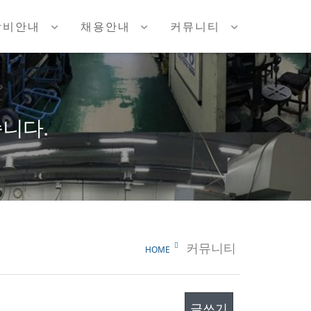
장비안내
채용안내
커뮤니티
니다.
커뮤니티
HOME
글쓰기