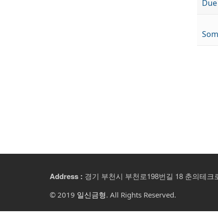
La m
Due 
Som
Address :
경기 부천시 부천로198번길 18 춘의테크로파크