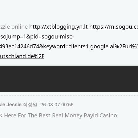
zzle online
http://xtblogging.yn.lt
https://m.sogou.c
sojump=1&pid=sogou-misc-
493ec14246d74&keyword=clients1.google.al%2Furl
utschland.de%2F
ie Jessie
작성일
26-08-07 00:56
ck Here For The Best Real Money Payid Casino