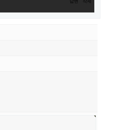
답변
삭제