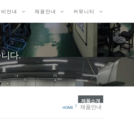
장비안내
채용안내
커뮤니티
니다.
제품소개
제품안내
HOME