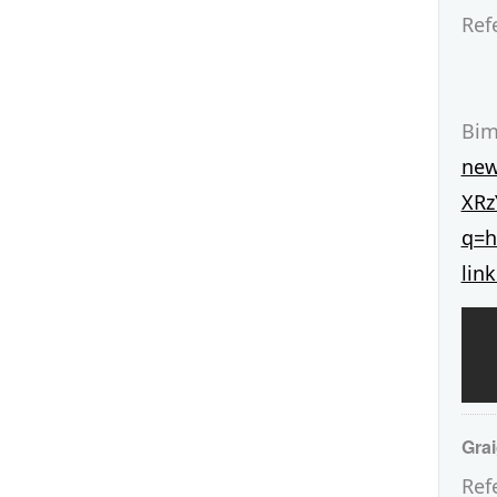
Ref
Bim
new
XRz
q=h
lin
Grai
Ref