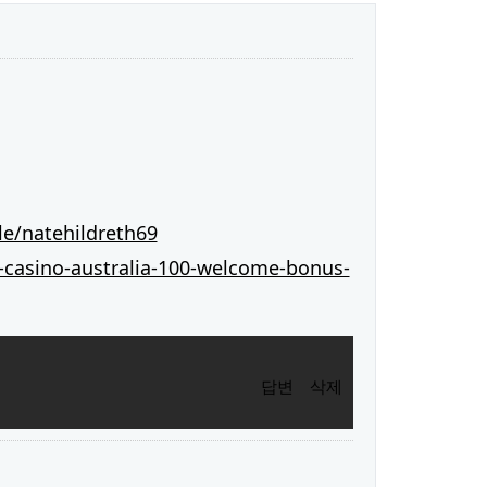
le/natehildreth69
-casino-australia-100-welcome-bonus-
답변
삭제