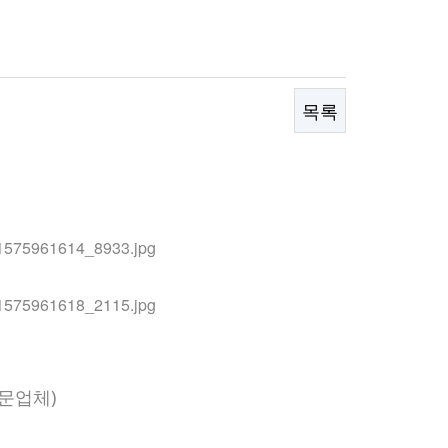
목록
문업체)