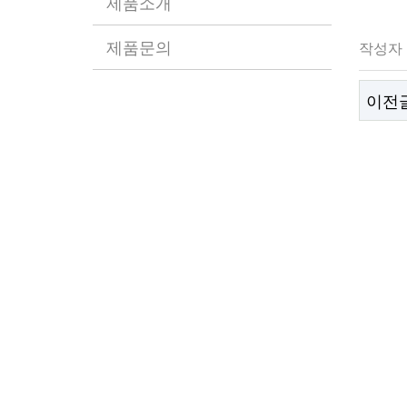
제품소개
제품문의
작성자
이전