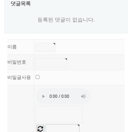
댓글목록
등록된 댓글이 없습니다.
댓글쓰기
이름
비밀번호
비밀글사용